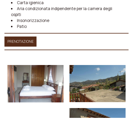
Carta igienica
Aria condizionata indipendente per la camera degli
ospiti
Insonorizzazione
Patio
PRENOTAZIONE