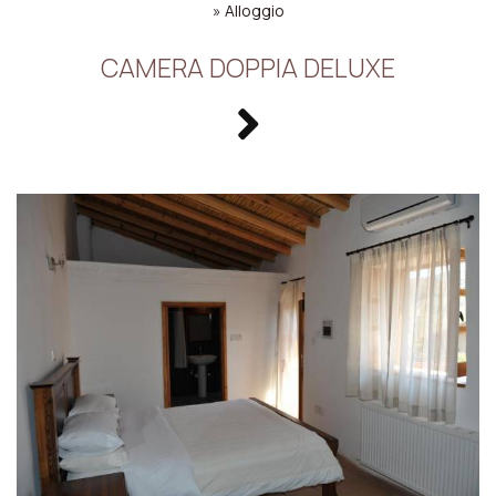
»
Alloggio
CAMERA DOPPIA DELUXE