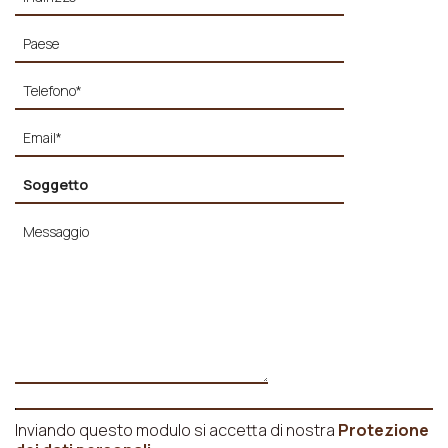
Inviando questo modulo si accetta di nostra
Protezione