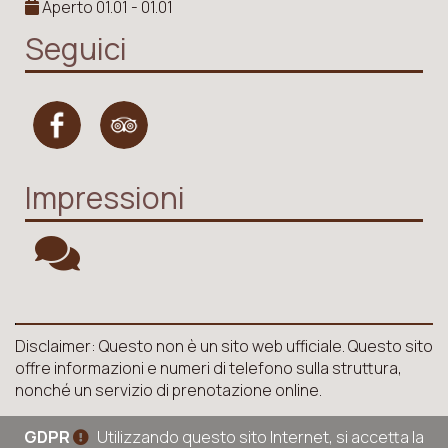
Aperto 01.01 - 01.01
Seguici
Impressioni
Disclaimer: Questo non è un sito web ufficiale. Questo sito
offre informazioni e numeri di telefono sulla struttura,
nonché un servizio di prenotazione online.
GDPR
Utilizzando questo sito Internet, si accetta la